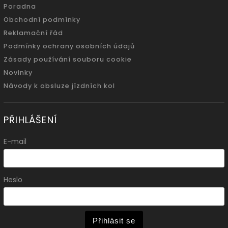
Poradna
Obchodní podmínky
Reklamační řád
Podmínky ochrany osobních údajů
Zásady používání souboru cookie
Novinky
Návody k obsluze jízdních kol
PŘIHLÁŠENÍ
E-mail
Heslo
Přihlásit se