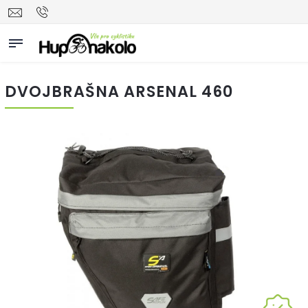
DVOJBRAŠNA ARSENAL 460