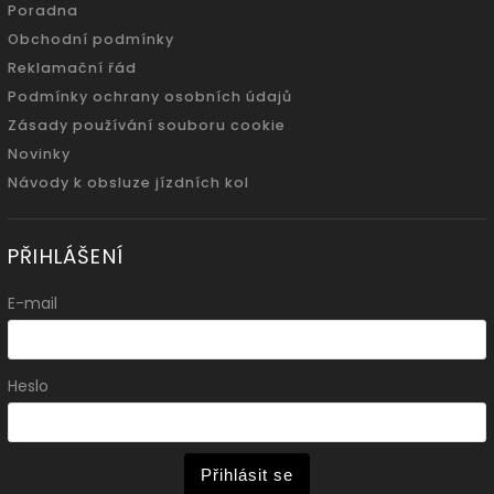
Poradna
Obchodní podmínky
Reklamační řád
Podmínky ochrany osobních údajů
Zásady používání souboru cookie
Novinky
Návody k obsluze jízdních kol
PŘIHLÁŠENÍ
E-mail
Heslo
Přihlásit se