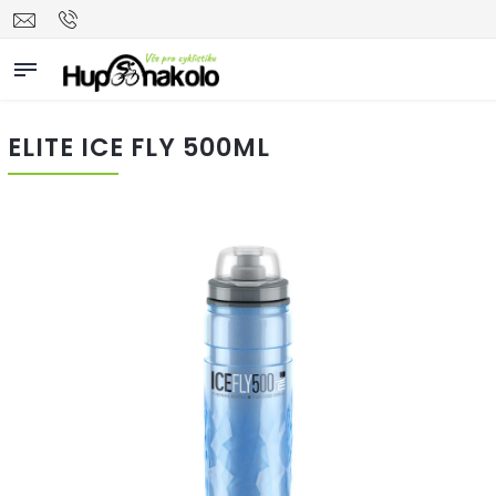
ELITE ICE FLY 500ML