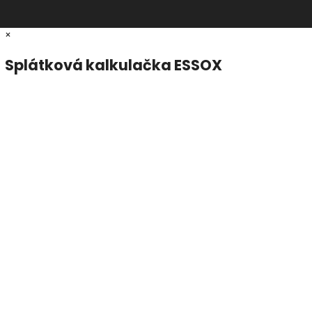
×
Splátková kalkulačka ESSOX