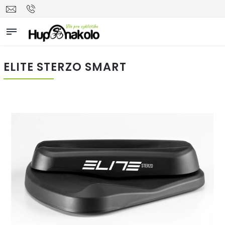
ELITE STERZO SMART