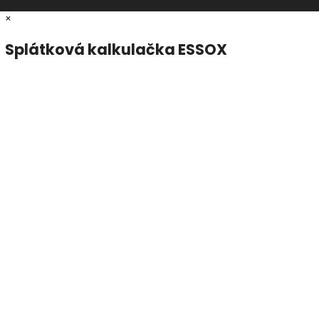
×
Splátková kalkulačka ESSOX