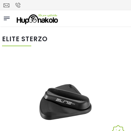
ELITE STERZO