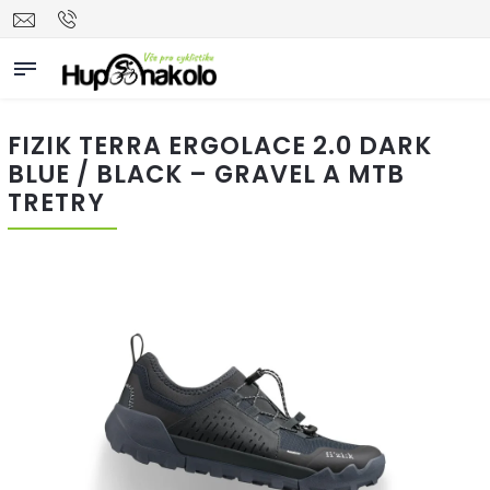
FIZIK TERRA ERGOLACE 2.0 DARK
BLUE / BLACK – GRAVEL A MTB
TRETRY