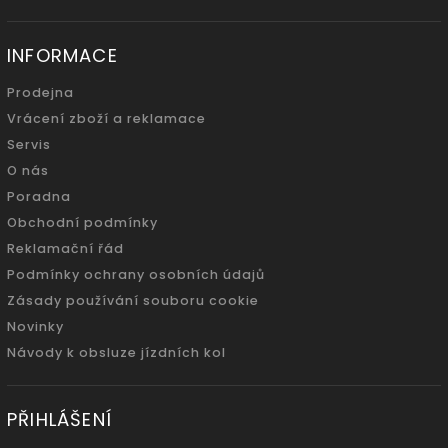
INFORMACE
Prodejna
Vrácení zboží a reklamace
Servis
O nás
Poradna
Obchodní podmínky
Reklamační řád
Podmínky ochrany osobních údajů
Zásady používání souboru cookie
Novinky
Návody k obsluze jízdních kol
PŘIHLÁŠENÍ