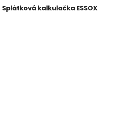
Splátková kalkulačka ESSOX