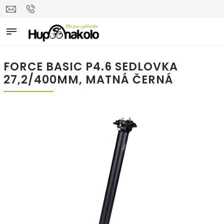
FORCE BASIC P4.6 SEDLOVKA
27,2/400MM, MATNÁ ČERNÁ