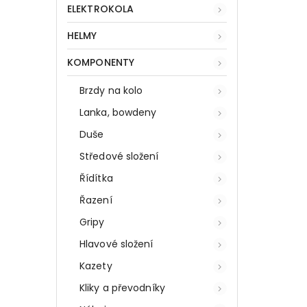
ELEKTROKOLA
HELMY
KOMPONENTY
Brzdy na kolo
Lanka, bowdeny
Duše
Středové složení
Řídítka
Řazení
Gripy
Hlavové složení
Kazety
Kliky a převodníky