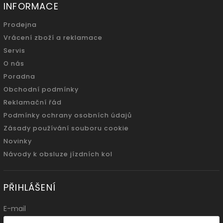
INFORMACE
Prodejna
Vrácení zboží a reklamace
Servis
O nás
Poradna
Obchodní podmínky
Reklamační řád
Podmínky ochrany osobních údajů
Zásady používání souboru cookie
Novinky
Návody k obsluze jízdních kol
PŘIHLÁŠENÍ
E-mail