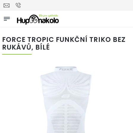
FORCE TROPIC FUNKČNÍ TRIKO BEZ
RUKÁVŮ, BÍLÉ