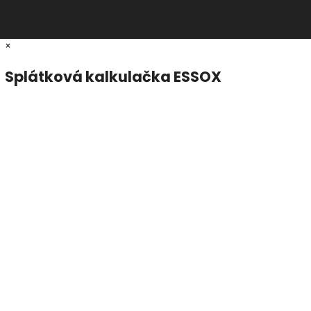
×
Splátková kalkulačka ESSOX