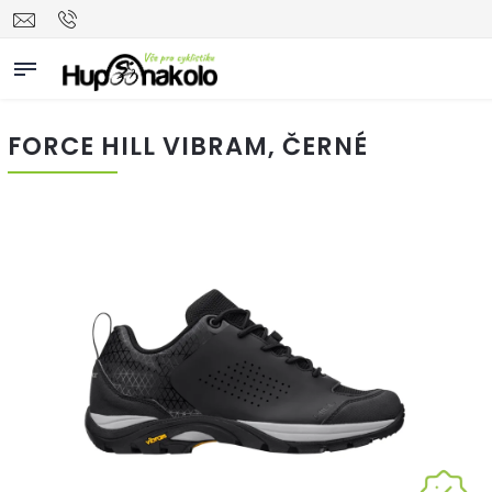
FORCE HILL VIBRAM, ČERNÉ