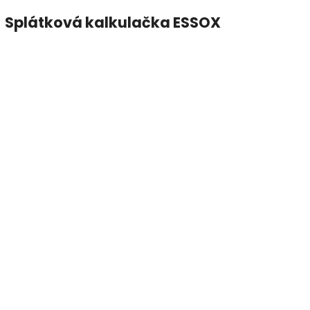
Splátková kalkulačka ESSOX