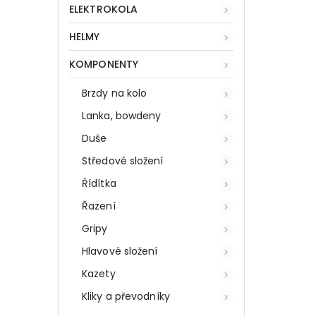
ELEKTROKOLA
HELMY
KOMPONENTY
Brzdy na kolo
Lanka, bowdeny
Duše
Středové složení
Řídítka
Řazení
Gripy
Hlavové složení
Kazety
Kliky a převodníky