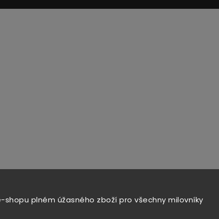
e-shopu plném úžasného zboží pro všechny milovníky