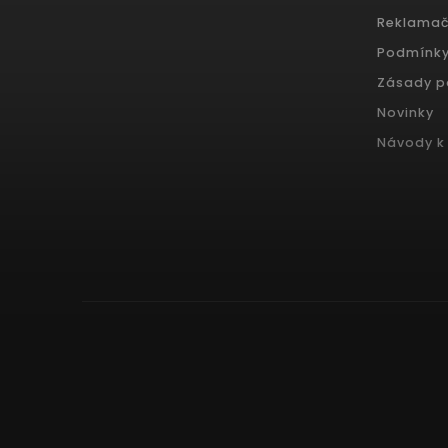
Reklamač
Podmínky
Zásady p
Novinky
Návody k 