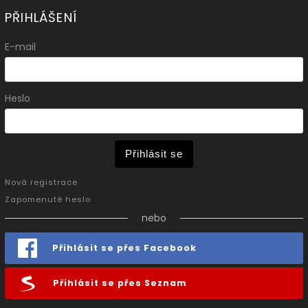
PŘIHLÁŠENÍ
E-mail
Heslo
Přihlásit se
Nová registrace
Zapomenuté heslo
nebo
Přihlásit se přes Facebook
Přihlásit se přes Seznam