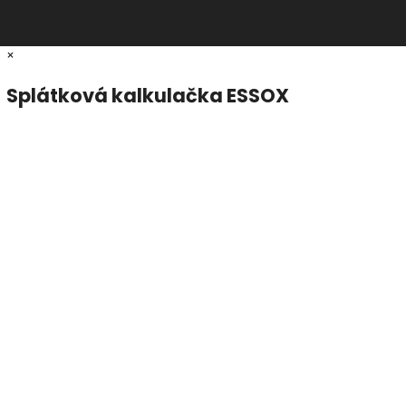
×
Splátková kalkulačka ESSOX