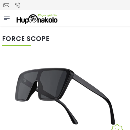
FORCE SCOPE