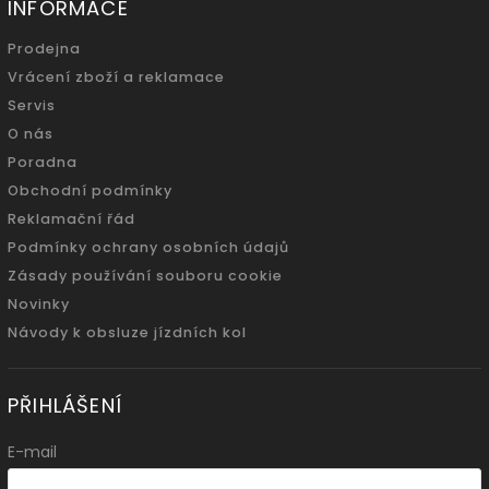
INFORMACE
Prodejna
Vrácení zboží a reklamace
Servis
O nás
Poradna
Obchodní podmínky
Reklamační řád
Podmínky ochrany osobních údajů
Zásady používání souboru cookie
Novinky
Návody k obsluze jízdních kol
PŘIHLÁŠENÍ
E-mail