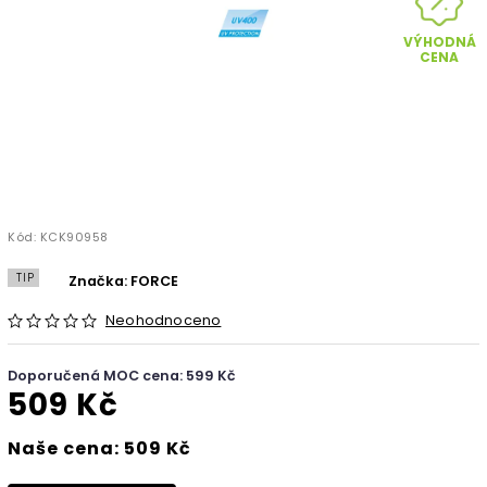
VÝHODNÁ
CENA
Kód:
KCK90958
TIP
Značka:
FORCE
Neohodnoceno
Doporučená MOC cena: 599 Kč
509 Kč
Naše cena: 509 Kč