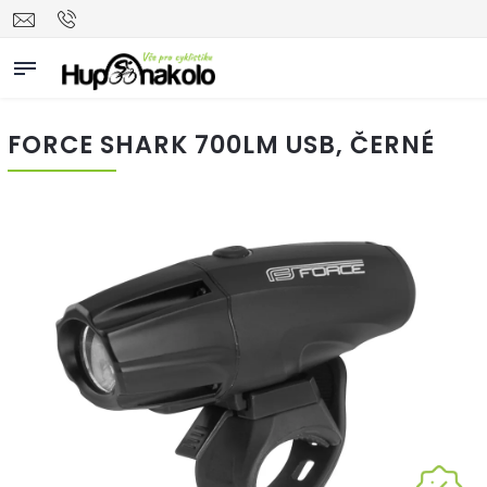
FORCE SHARK 700LM USB, ČERNÉ