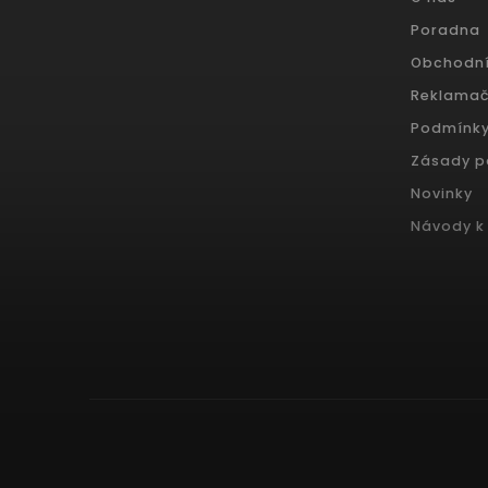
Poradna
Obchodn
Reklamač
Podmínky
Zásady p
Novinky
Návody k 