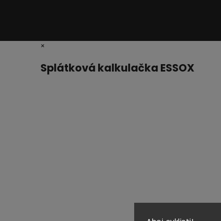
×
Splátková kalkulačka ESSOX