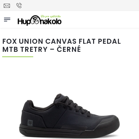
FOX UNION CANVAS FLAT PEDAL
MTB TRETRY – ČERNÉ