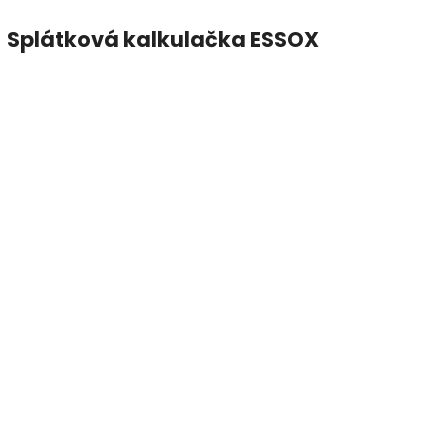
Splátková kalkulačka ESSOX