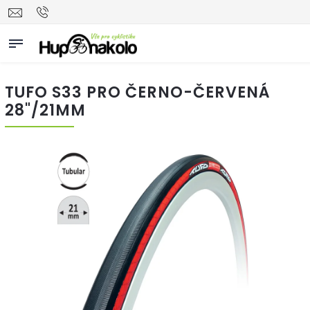
TUFO S33 PRO ČERNO-ČERVENÁ
28"/21MM