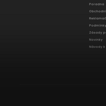
Poradna
Obchodn
Reklamač
Podmínky
Zásady p
Novinky
Návody k 