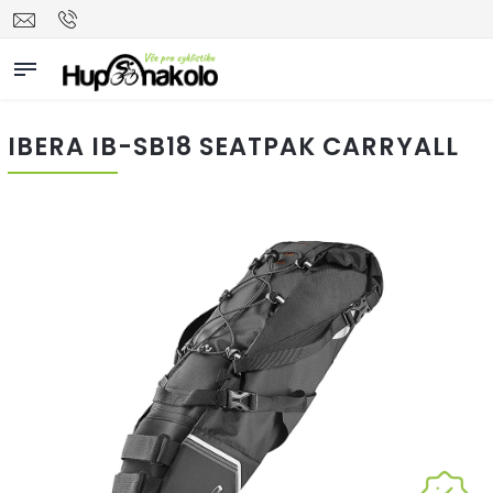
IBERA IB-SB18 SEATPAK CARRYALL