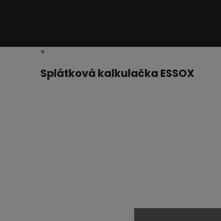
×
Splátková kalkulačka ESSOX