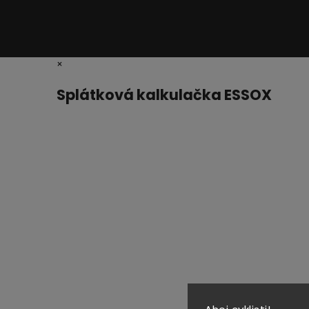
×
Splátková kalkulačka ESSOX