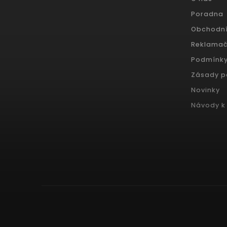
Poradna
Obchodn
Reklamač
Podmínky
Zásady p
Novinky
Návody k 