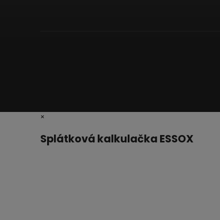
×
Splátková kalkulačka ESSOX