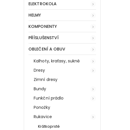
ELEKTROKOLA
HELMY
KOMPONENTY
PŘÍSLUŠENSTVÍ
OBLEČENÍ A OBUV
Kalhoty, kraťasy, sukně
Dresy
Zimní dresy
Bundy
Funkční prádlo
Ponožky
Rukavice
Krátkoprsté