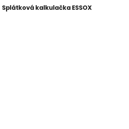
Splátková kalkulačka ESSOX