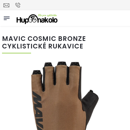
MAVIC COSMIC BRONZE
CYKLISTICKÉ RUKAVICE