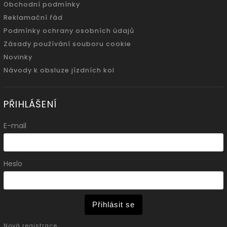
Obchodní podmínky
Reklamační řád
Podmínky ochrany osobních údajů
Zásady používání souboru cookie
Novinky
Návody k obsluze jízdních kol
PŘIHLÁŠENÍ
E-mail
Heslo
Přihlásit se
Nová registrace