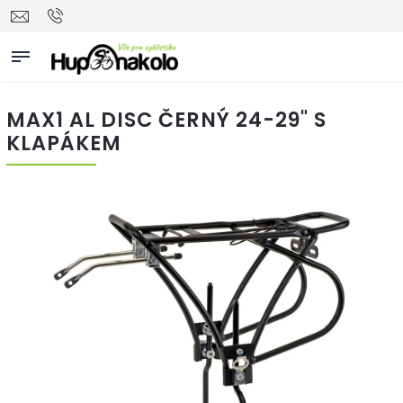
MAX1 AL DISC ČERNÝ 24-29" S
KLAPÁKEM