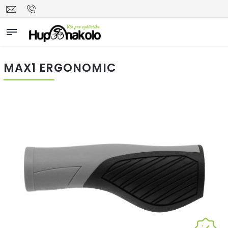
MAX1 ERGONOMIC