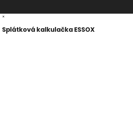
×
Splátková kalkulačka ESSOX