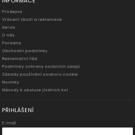
INFORMACE
Prodejna
Vrácení zboží a reklamace
Servis
O nás
Poradna
Obchodní podmínky
Reklamační řád
Podmínky ochrany osobních údajů
Zásady používání souboru cookie
Novinky
Návody k obsluze jízdních kol
PŘIHLÁŠENÍ
E-mail