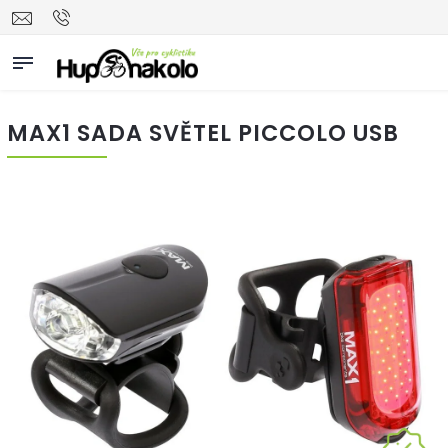
MAX1 SADA SVĚTEL PICCOLO USB