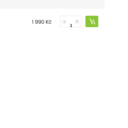
1 990 Kč