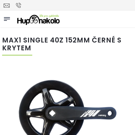
MAX1 SINGLE 40Z 152MM ČERNÉ S
KRYTEM