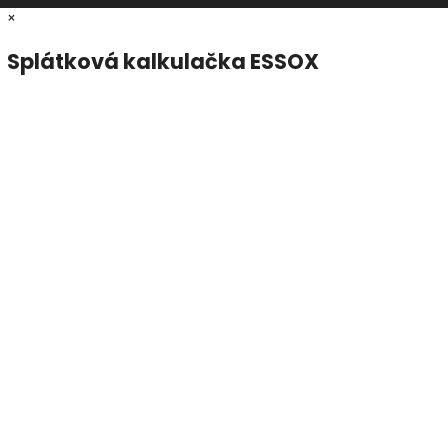
×
Splátková kalkulačka ESSOX