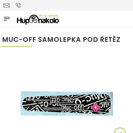
MUC-OFF SAMOLEPKA POD ŘETĚZ