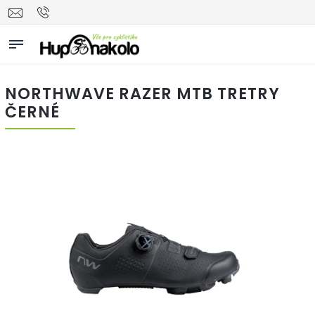
NORTHWAVE RAZER MTB TRETRY
ČERNÉ