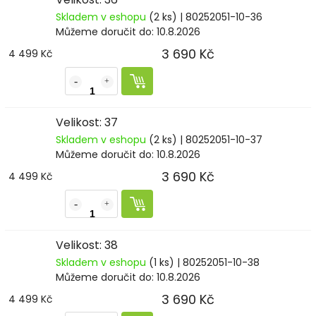
Skladem v eshopu
(2 ks)
| 80252051-10-36
Můžeme doručit do:
10.8.2026
3 690 Kč
4 499 Kč
Velikost: 37
Skladem v eshopu
(2 ks)
| 80252051-10-37
Můžeme doručit do:
10.8.2026
3 690 Kč
4 499 Kč
Velikost: 38
Skladem v eshopu
(1 ks)
| 80252051-10-38
Můžeme doručit do:
10.8.2026
3 690 Kč
4 499 Kč