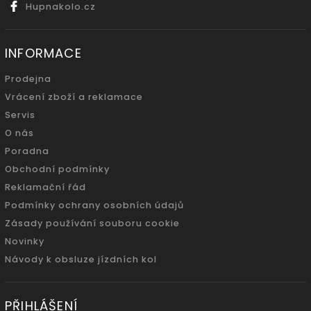
Hupnakolo.cz
INFORMACE
Prodejna
Vrácení zboží a reklamace
Servis
O nás
Poradna
Obchodní podmínky
Reklamační řád
Podmínky ochrany osobních údajů
Zásady používání souboru cookie
Novinky
Návody k obsluze jízdních kol
PŘIHLÁŠENÍ