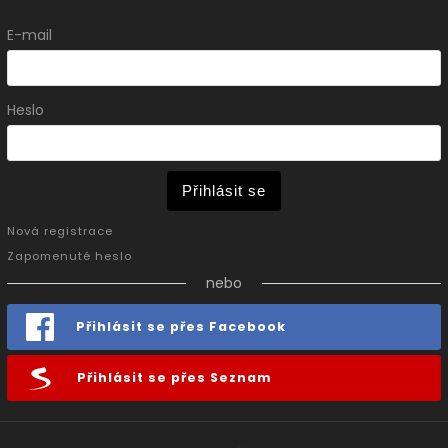
E-mail
Heslo
Přihlásit se
Nová registrace
Zapomenuté heslo
nebo
Přihlásit se přes Facebook
Přihlásit se přes Seznam