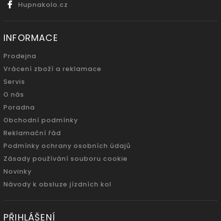
Hupnakolo.cz
INFORMACE
Prodejna
Vrácení zboží a reklamace
Servis
O nás
Poradna
Obchodní podmínky
Reklamační řád
Podmínky ochrany osobních údajů
Zásady používání souboru cookie
Novinky
Návody k obsluze jízdních kol
PŘIHLÁŠENÍ