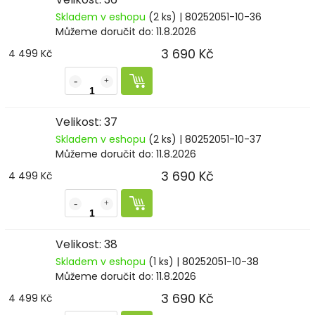
Skladem v eshopu
(2 ks)
| 80252051-10-36
Můžeme doručit do:
11.8.2026
3 690 Kč
4 499 Kč
Velikost: 37
Skladem v eshopu
(2 ks)
| 80252051-10-37
Můžeme doručit do:
11.8.2026
3 690 Kč
4 499 Kč
Velikost: 38
Skladem v eshopu
(1 ks)
| 80252051-10-38
Můžeme doručit do:
11.8.2026
3 690 Kč
4 499 Kč