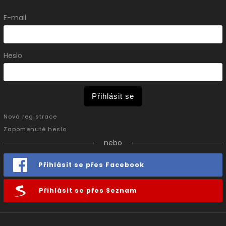
E-mail
Heslo
Přihlásit se
Nová registrace
Zapomenuté heslo
nebo
Přihlásit se přes Facebook
Přihlásit se přes Seznam