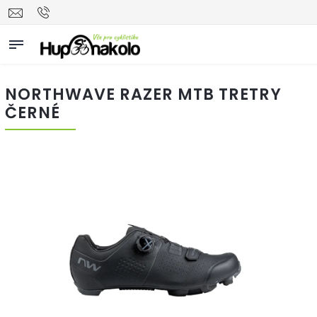
NORTHWAVE RAZER MTB TRETRY
ČERNÉ