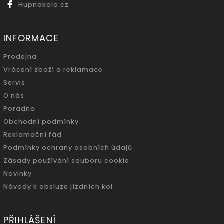
Hupnakolo.cz
INFORMACE
Prodejna
Vrácení zboží a reklamace
Servis
O nás
Poradna
Obchodní podmínky
Reklamační řád
Podmínky ochrany osobních údajů
Zásady používání souboru cookie
Novinky
Návody k obsluze jízdních kol
PŘIHLÁŠENÍ