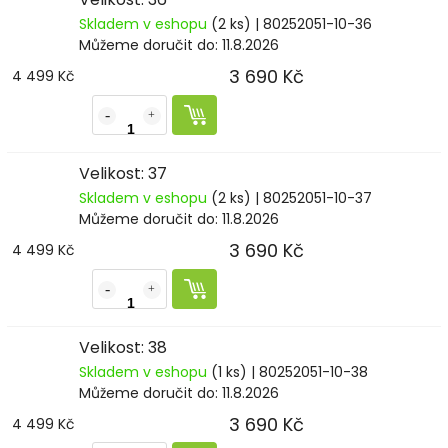
Skladem v eshopu
(2 ks)
| 80252051-10-36
Můžeme doručit do:
11.8.2026
3 690 Kč
4 499 Kč
Velikost: 37
Skladem v eshopu
(2 ks)
| 80252051-10-37
Můžeme doručit do:
11.8.2026
3 690 Kč
4 499 Kč
Velikost: 38
Skladem v eshopu
(1 ks)
| 80252051-10-38
Můžeme doručit do:
11.8.2026
3 690 Kč
4 499 Kč