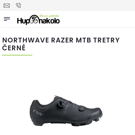
NORTHWAVE RAZER MTB TRETRY
ČERNÉ