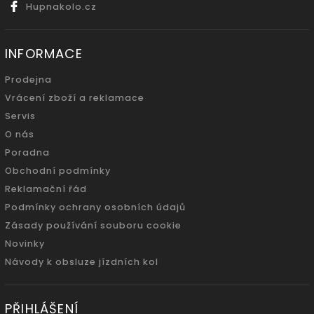
Hupnakolo.cz
INFORMACE
Prodejna
Vrácení zboží a reklamace
Servis
O nás
Poradna
Obchodní podmínky
Reklamační řád
Podmínky ochrany osobních údajů
Zásady používání souboru cookie
Novinky
Návody k obsluze jízdních kol
PŘIHLÁŠENÍ