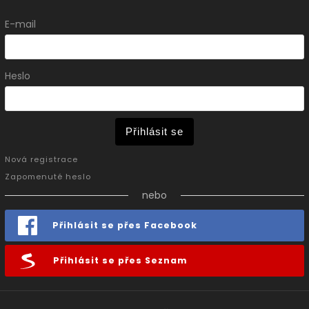
E-mail
Heslo
Přihlásit se
Nová registrace
Zapomenuté heslo
nebo
Přihlásit se přes Facebook
Přihlásit se přes Seznam