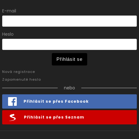
E-mail
Heslo
Přihlásit se
Nová registrace
Zapomenuté heslo
nebo
Přihlásit se přes Facebook
Přihlásit se přes Seznam