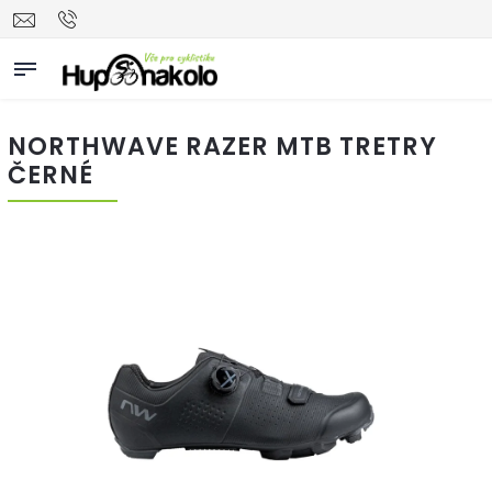
NORTHWAVE RAZER MTB TRETRY
ČERNÉ