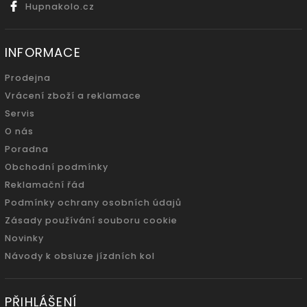
Hupnakolo.cz
INFORMACE
Prodejna
Vrácení zboží a reklamace
Servis
O nás
Poradna
Obchodní podmínky
Reklamační řád
Podmínky ochrany osobních údajů
Zásady používání souboru cookie
Novinky
Návody k obsluze jízdních kol
PŘIHLÁŠENÍ