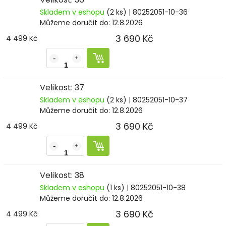
Skladem v eshopu
(2 ks)
| 80252051-10-36
Můžeme doručit do:
12.8.2026
3 690 Kč
4 499 Kč
Velikost: 37
Skladem v eshopu
(2 ks)
| 80252051-10-37
Můžeme doručit do:
12.8.2026
3 690 Kč
4 499 Kč
Velikost: 38
Skladem v eshopu
(1 ks)
| 80252051-10-38
Můžeme doručit do:
12.8.2026
3 690 Kč
4 499 Kč