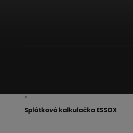
×
Splátková kalkulačka ESSOX