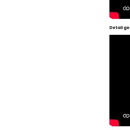
Detail g