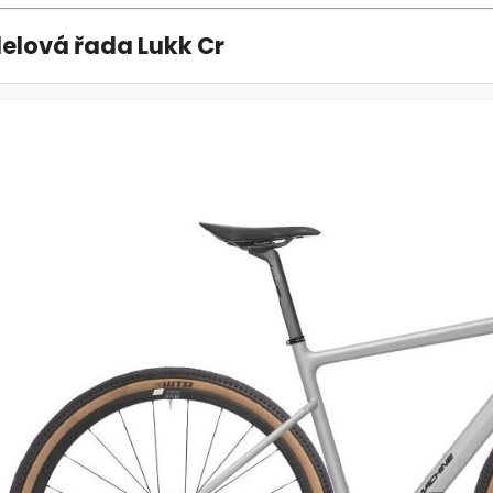
elová řada Lukk Cr