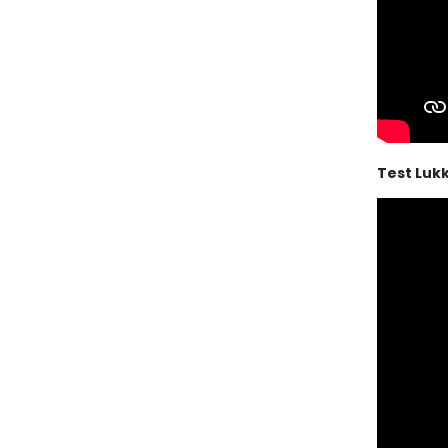
Test Lukk