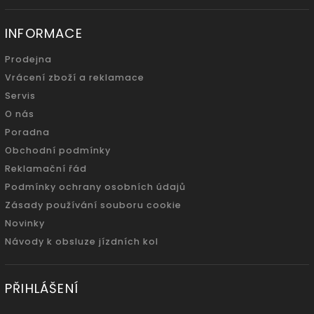
INFORMACE
Prodejna
Vrácení zboží a reklamace
Servis
O nás
Poradna
Obchodní podmínky
Reklamační řád
Podmínky ochrany osobních údajů
Zásady používání souboru cookie
Novinky
Návody k obsluze jízdních kol
PŘIHLÁŠENÍ