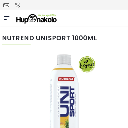
NUTREND UNISPORT 1000ML