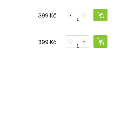
399 Kč
399 Kč