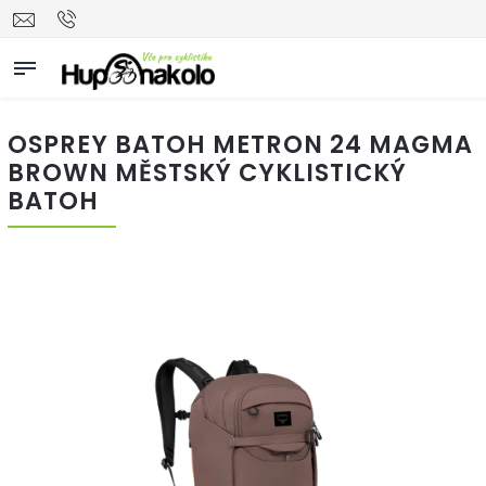
OSPREY BATOH METRON 24 MAGMA
BROWN MĚSTSKÝ CYKLISTICKÝ
BATOH