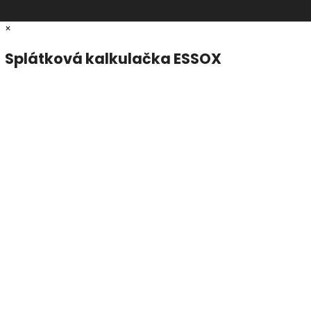
×
Splátková kalkulačka ESSOX