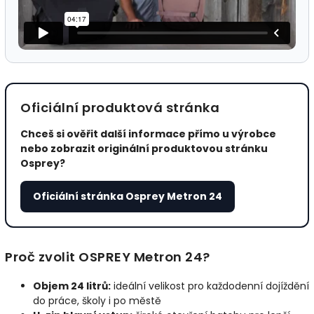
Oficiální produktová stránka
Chceš si ověřit další informace přímo u výrobce
nebo zobrazit originální produktovou stránku
Osprey?
Oficiální stránka Osprey Metron 24
Proč zvolit OSPREY Metron 24?
Objem 24 litrů:
ideální velikost pro každodenní dojíždění
do práce, školy i po městě