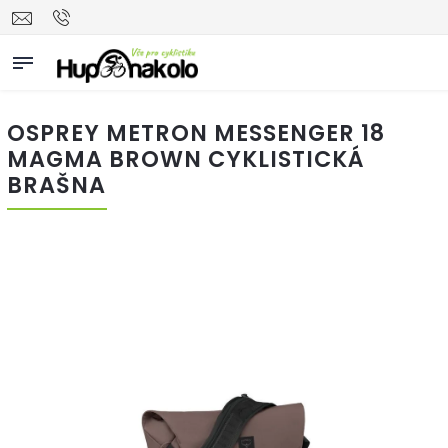
OSPREY METRON MESSENGER 18
MAGMA BROWN CYKLISTICKÁ
BRAŠNA