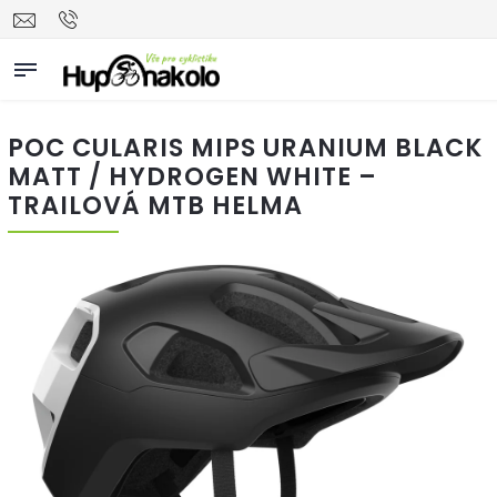
POC CULARIS MIPS URANIUM BLACK
MATT / HYDROGEN WHITE –
TRAILOVÁ MTB HELMA