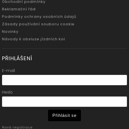
Obchodní podmínky
Reklamační řád
Podmínky ochrany osobních údajů
Zásady používání souboru cookie
Novinky
Návody k obsluze jízdních kol
PŘIHLÁŠENÍ
E-mail
Heslo
Přihlásit se
Nová registrace