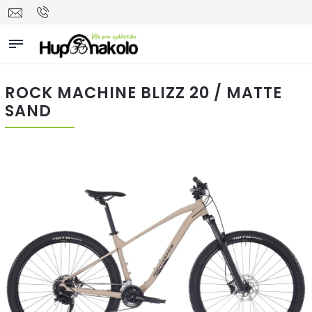
ROCK MACHINE BLIZZ 20 / MATTE
SAND