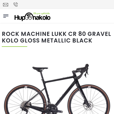
ROCK MACHINE LUKK CR 80 GRAVEL
KOLO GLOSS METALLIC BLACK