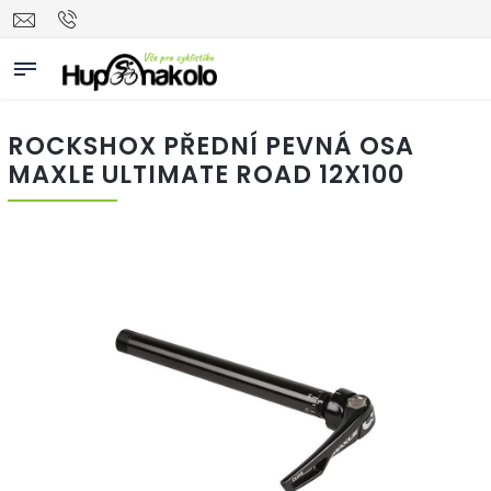
ROCKSHOX PŘEDNÍ PEVNÁ OSA
MAXLE ULTIMATE ROAD 12X100