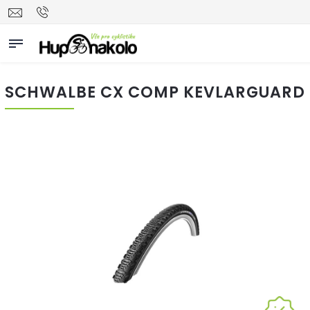
SCHWALBE CX COMP KEVLARGUARD