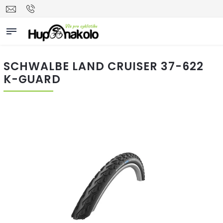
SCHWALBE LAND CRUISER 37-622
K-GUARD