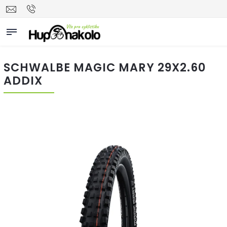
SCHWALBE MAGIC MARY 29X2.60
ADDIX