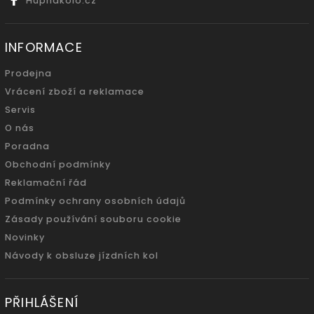
Hupnakolo.cz
INFORMACE
Prodejna
Vrácení zboží a reklamace
Servis
O nás
Poradna
Obchodní podmínky
Reklamační řád
Podmínky ochrany osobních údajů
Zásady používání souboru cookie
Novinky
Návody k obsluze jízdních kol
PŘIHLÁŠENÍ