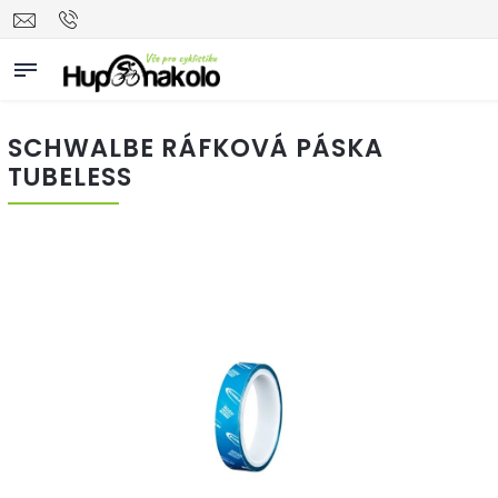
SCHWALBE RÁFKOVÁ PÁSKA
TUBELESS